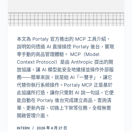
本文為 Portaly 官方推出的 MCP 工具介紹，
說明如何透過 AI 直接操控 Portaly 後台，實現
零手動的商品管理體驗。 MCP（Model
Context Protocol）是由 Anthropic 提出的開
放協議，讓 AI 模型能安全地連接並操作外部服
務——簡單來說，就是給 AI「一雙手」，讓它
代替你執行系統操作。Portaly MCP 正是基於
此協議所打造，讓你只需對 AI 說一句話，它便
能自動在 Portaly 後台完成建立商品、查詢清
單、更新內容、切換上下架等任務，全程無需
開啟管理介面。
INTERN
2026 年 4 月 27 日