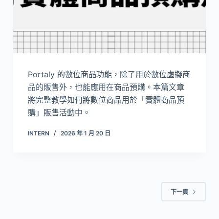
Portaly 的數位商品功能，除了用於數位虛擬商
品的販售外，也能應用在商品預購。本篇文章
將完整教學如何將數位商品用於「實體商品預
購」販售活動中。
INTERN
2026 年 1 月 20 日
下一頁