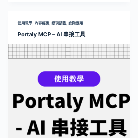
使用教學
,
內容經營
,
變現銷售
,
進階應用
Portaly MCP – AI 串接工具