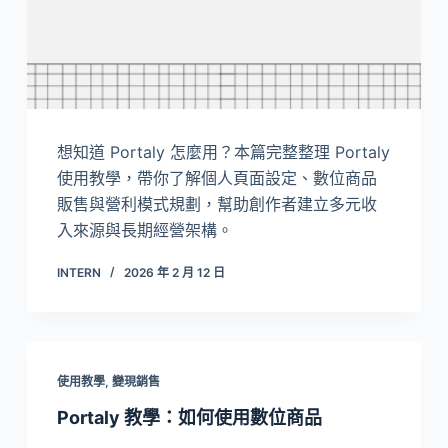
想知道 Portaly 怎麼用？本篇完整整理 Portaly
使用教學，帶你了解個人頁面設定、數位商品
販售與營利模式規劃，幫助創作者建立多元收
入來源與長期經營架構。
INTERN
2026 年 2 月 12 日
使用教學
,
變現銷售
Portaly 教學：如何使用數位商品