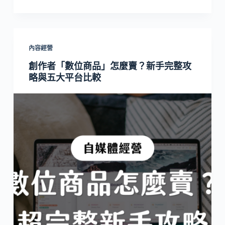
內容經營
創作者「數位商品」怎麼賣？新手完整攻
略與五大平台比較