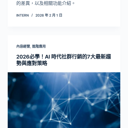
的差異，以及相關功能介紹。
INTERN
2026 年 2 月 1 日
內容經營
,
進階應用
2026必學！AI 時代社群行銷的7大最新趨
勢與應對策略