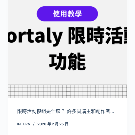
限時活動模組是什麼？ 許多團購主和創作者…
INTERN
2026 年 2 月 25 日