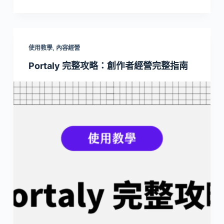
使用教學
,
內容經營
Portaly 完整攻略：創作者經營完整指南