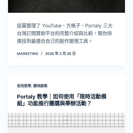
這篇整理了 YouTube、方格子、Portaly 三大
台灣訂閱贊助平台的完整介紹與比較，幫你快
速找到最適合自己的創作變現工具。
MARKETING
2026 年 2 月 26 日
使用教學
,
變現銷售
Portaly 教學｜如何使用「限時活動模
組」功能進行團購與舉辦活動？