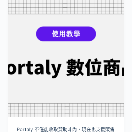
Portaly 不僅能收取贊助斗內，現在也支援販售