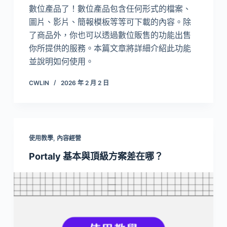
數位產品了！數位產品包含任何形式的檔案、
圖片、影片、簡報模板等等可下載的內容。除
了商品外，你也可以透過數位販售的功能出售
你所提供的服務。本篇文章將詳細介紹此功能
並說明如何使用。
CWLIN
2026 年 2 月 2 日
使用教學
,
內容經營
Portaly 基本與頂級方案差在哪？