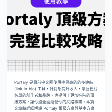
Portaly 是目前中文圈使用率最高的的多連結
(link-in-bio) 工具，針對想提升收入，掌握粉絲
名單的創作者和品牌，也提供了更加進階的頂
級方案，讓你能全面經營你的網路事業。本篇
文章將詳細解說 Portaly 頂級方案與基本方案