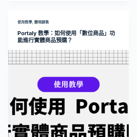
使用教學
,
變現銷售
Portaly 教學：如何使用「數位商品」功
能進行實體商品預購？