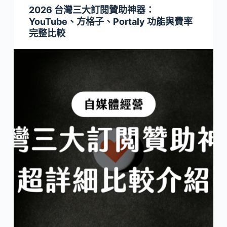
2026 台灣三大訂閱贊助神器：
YouTube、方格子、Portaly 功能與費率
完整比較