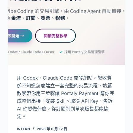
用 Codex、Claude Code 開發網站，想收費
卻不知道怎麼建立一套完整的交易流程？這篇
教學帶你用三步驟讓 Portaly Payment 幫你完
成整個串接：安裝 Skill、取得 API Key、告訴
AI 你想做什麼，從訂閱制到單次販售都能搞
定。
INTERN
2026 年 6 月 12 日